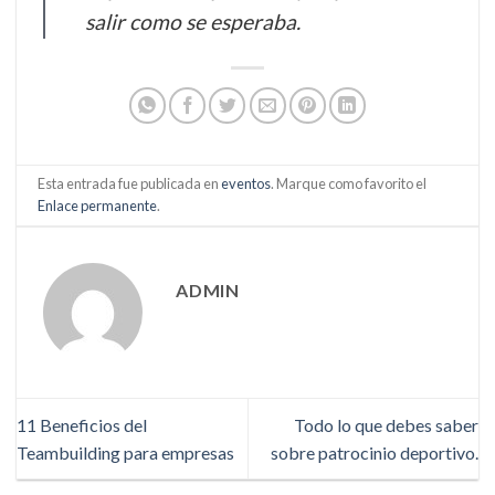
salir como se esperaba.
Esta entrada fue publicada en
eventos
. Marque como favorito el
Enlace permanente
.
ADMIN
11 Beneficios del
Todo lo que debes saber
Teambuilding para empresas
sobre patrocinio deportivo.