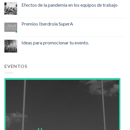
Efectos de la pandemia en los equipos de trabajo
Premios Iberdrola SuperA
Ideas para promocionar tu evento.
EVENTOS