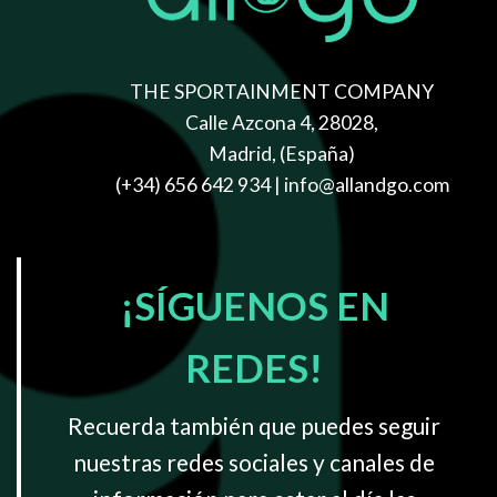
THE SPORTAINMENT COMPANY
Calle Azcona 4, 28028,
Madrid, (España)
(+34) 656 642 934
| info@allandgo.com
¡SÍGUENOS EN
REDES!
Recuerda también que puedes seguir
nuestras redes sociales y canales de