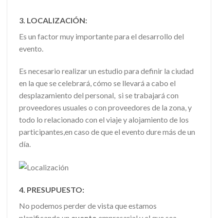
3. LOCALIZACIÓN:
Es un factor muy importante para el desarrollo del
evento.
Es necesario realizar un estudio para definir la ciudad
en la que se celebrará, cómo se llevará a cabo el
desplazamiento del personal, si se trabajará con
proveedores usuales o con proveedores de la zona, y
todo lo relacionado con el viaje y alojamiento de los
participantes,en caso de que el evento dure más de un
día.
4. PRESUPUESTO:
No podemos perder de vista que estamos
planificando un
evento
empresarial y el que sea