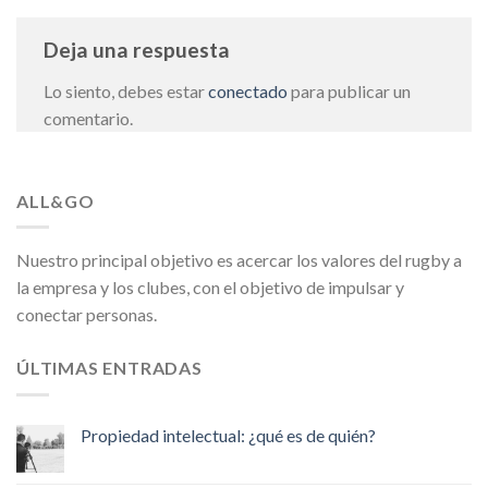
Deja una respuesta
Lo siento, debes estar
conectado
para publicar un
comentario.
ALL&GO
Nuestro principal objetivo es acercar los valores del rugby a
la empresa y los clubes, con el objetivo de impulsar y
conectar personas.
ÚLTIMAS ENTRADAS
Propiedad intelectual: ¿qué es de quién?