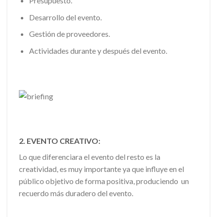
Presupuesto.
Desarrollo del evento.
Gestión de proveedores.
Actividades durante y después del evento.
2. EVENTO CREATIVO:
Lo que diferenciara el evento del resto es la
creatividad, es muy importante ya que influye en el
público objetivo de forma positiva, produciendo un
recuerdo más duradero del evento.