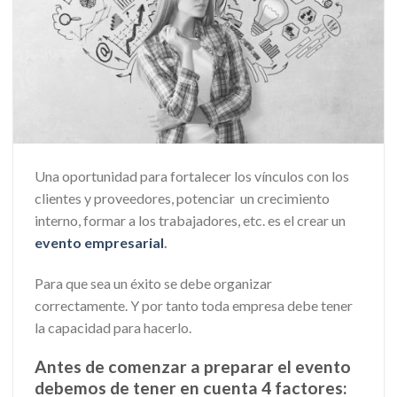
Una oportunidad para fortalecer los vínculos con los
clientes y proveedores, potenciar un crecimiento
interno, formar a los trabajadores, etc. es el crear un
evento empresarial
.
Para que sea un éxito se debe organizar
correctamente. Y por tanto toda empresa debe tener
la capacidad para hacerlo.
Antes de comenzar a preparar el evento
debemos de tener en cuenta 4 factores: