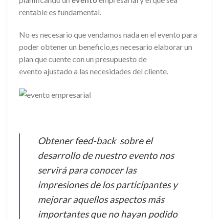
rentable es fundamental.
No es necesario que vendamos nada en el evento para
poder obtener un beneficio,es necesario elaborar un
plan que cuente con un presupuesto de
evento ajustado a las necesidades del cliente.
Obtener feed-back sobre el
desarrollo de nuestro evento nos
servirá para conocer las
impresiones de los participantes y
mejorar aquellos aspectos más
importantes que no hayan podido