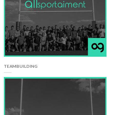
TEAMBUILDING