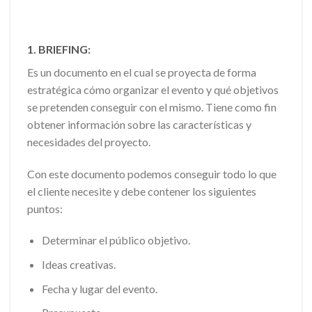
1. BRIEFING:
Es un documento en el cual se proyecta de forma
estratégica cómo organizar el evento y qué objetivos
se pretenden conseguir con el mismo. Tiene como fin
obtener información sobre las características y
necesidades del proyecto.
Con este documento podemos conseguir todo lo que
el cliente necesite y debe contener los siguientes
puntos:
Determinar el público objetivo.
Ideas creativas.
Fecha y lugar del evento.