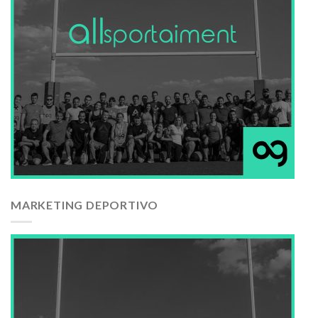
MARKETING DEPORTIVO