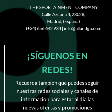
THE SPORTAINMENT COMPANY
Calle Azcona 4, 28028,
Madrid, (España)
(+34) 656 642 934
| info@allandgo.com
¡SÍGUENOS EN
REDES!
Recuerda también que puedes seguir
nuestras redes sociales y canales de
información para estar al día las
nuevas ofertas y promociones