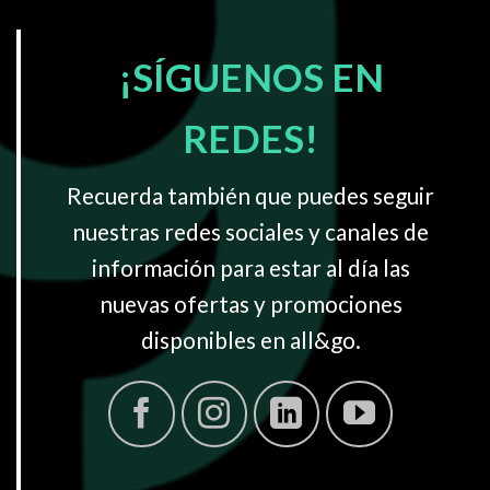
¡SÍGUENOS EN
REDES!
Recuerda también que puedes seguir
nuestras redes sociales y canales de
información para estar al día las
nuevas ofertas y promociones
disponibles en all&go.