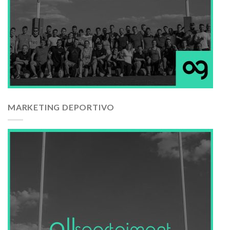
MARKETING DEPORTIVO