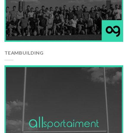
TEAMBUILDING