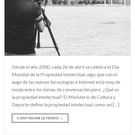
Desde el año 2000, cada 26 de abril se celebra el Día
Mundial de la Propiedad Intelectual, algo que con el
auge de las nuevas tecnologías e internet está muy de
moda entre los temas de conversación pero: ¿Qué es
la propiedad intelectual? El Ministerio de Cultura y
Deporte define la propiedad intelectual como «el […]
CONTINUAR LEYENDO
→