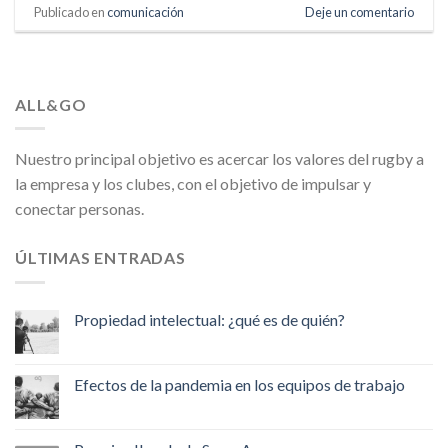
Publicado en
comunicación
Deje un comentario
ALL&GO
Nuestro principal objetivo es acercar los valores del rugby a
la empresa y los clubes, con el objetivo de impulsar y
conectar personas.
ÚLTIMAS ENTRADAS
Propiedad intelectual: ¿qué es de quién?
Efectos de la pandemia en los equipos de trabajo