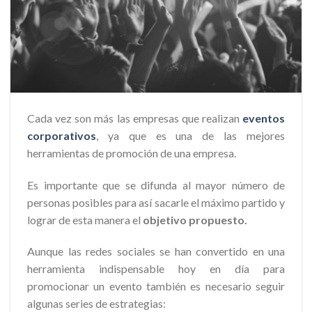
Cada vez son más las empresas que realizan
eventos
corporativos
, ya que es una de las mejores
herramientas de promoción de una empresa.
Es importante que se difunda al mayor número de
personas posibles para así sacarle el máximo partido y
lograr de esta manera el
objetivo propuesto.
Aunque las redes sociales se han convertido en una
herramienta indispensable hoy en día para
promocionar un evento también es necesario seguir
algunas series de estrategias: