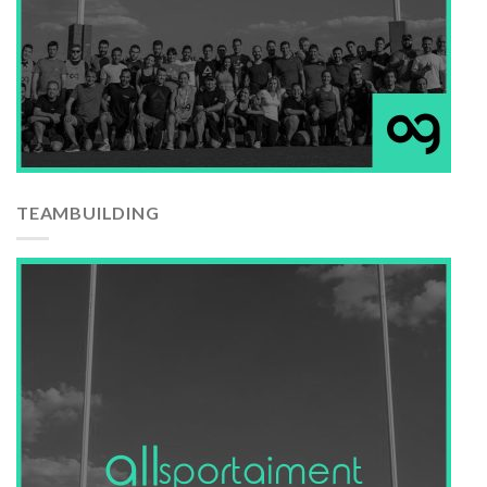
TEAMBUILDING