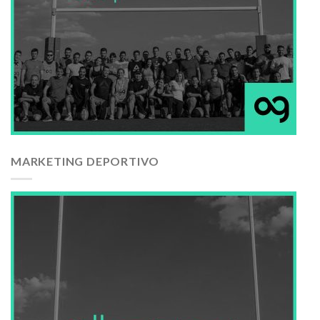
MARKETING DEPORTIVO