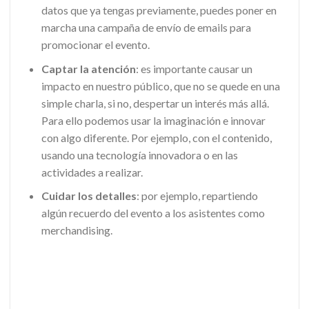
datos que ya tengas previamente, puedes poner en
marcha una campaña de envío de emails para
promocionar el evento.
Captar la atención
: es importante causar un
impacto en nuestro público, que no se quede en una
simple charla, si no, despertar un interés más allá.
Para ello podemos usar la imaginación e innovar
con algo diferente. Por ejemplo, con el contenido,
usando una tecnología innovadora o en las
actividades a realizar.
Cuidar los detalles
: por ejemplo, repartiendo
algún recuerdo del evento a los asistentes como
merchandising.