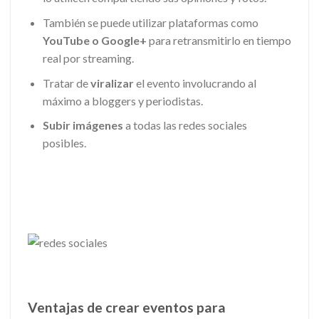
También se puede utilizar plataformas como
YouTube o Google+
para retransmitirlo en tiempo
real por streaming.
Tratar de
viralizar
el evento involucrando al
máximo a bloggers y periodistas.
Subir imágenes
a todas las redes sociales
posibles.
Ventajas de crear eventos para