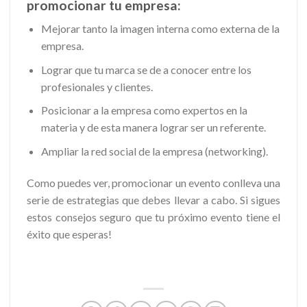
promocionar tu empresa:
Mejorar tanto la imagen interna como externa de la
empresa.
Lograr que tu marca se de a conocer entre los
profesionales y clientes.
Posicionar a la empresa como expertos en la
materia y de esta manera lograr ser un referente.
Ampliar la red social de la empresa (networking).
Como puedes ver, promocionar un evento conlleva una
serie de estrategias que debes llevar a cabo. Si sigues
estos consejos seguro que tu próximo evento tiene el
éxito que esperas!