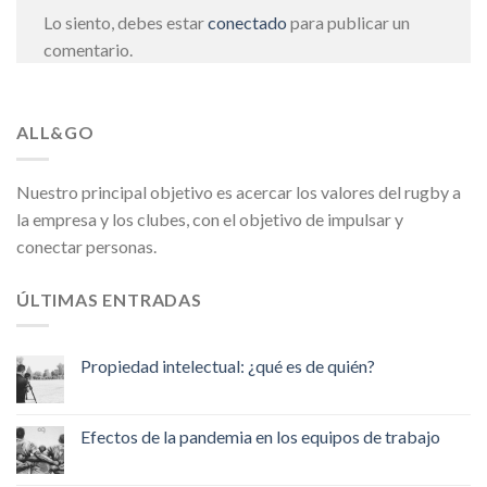
Lo siento, debes estar
conectado
para publicar un
comentario.
ALL&GO
Nuestro principal objetivo es acercar los valores del rugby a
la empresa y los clubes, con el objetivo de impulsar y
conectar personas.
ÚLTIMAS ENTRADAS
Propiedad intelectual: ¿qué es de quién?
Efectos de la pandemia en los equipos de trabajo