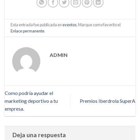
Esta entrada fue publicada en
eventos
. Marque como favorito el
Enlace permanente
.
ADMIN
Como podría ayudar el
marketing deportivo a tu
Premios Iberdrola SuperA
empresa.
Deja una respuesta