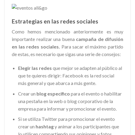
Estrategias en las redes sociales
Como hemos mencionado anteriormente es muy
importante realizar una buena
campaña de difusión
en las redes sociales.
Para sacar el máximo partido
de estas, es necesario que sigas una serie de consejos:
Elegir las redes
que mejor se adapten al público al
que te quieres dirigir: Facebook es la red social
más general y que abarca a más gente.
Crear un
blog especifico
para el evento o habilitar
una pestaña en la web o blog corporativo de la
empresa para informar y promocionar el evento.
Si se utiliza Twitter para promocionar el evento
crear un
hashtag
y animar a los participantes que
lo utilicen compartiendo sus opiniones y fotos.