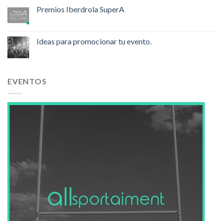
Premios Iberdrola SuperA
Ideas para promocionar tu evento.
EVENTOS