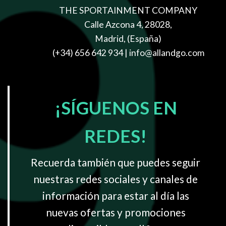
THE SPORTAINMENT COMPANY
Calle Azcona 4, 28028,
Madrid, (España)
(+34) 656 642 934
| info@allandgo.com
¡SÍGUENOS EN
REDES!
Recuerda también que puedes seguir
nuestras redes sociales y canales de
información para estar al día las
nuevas ofertas y promociones