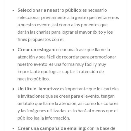
Seleccionar a nuestro público
:es necesario
seleccionar previamente a la gente que invitaremos
a nuestro evento, así como a los ponentes que
darán las charlas para lograr el mayor éxito y los
fines propuestos con él.
Crear un eslogan:
crear una frase que llame la
atención y sea fácil de recordar para promocionar
nuestro evento, es una forma muy fácil y muy
importante que lograr captar la atención de
nuestro público.
Un titulo llamativo:
es importante que los carteles
e invitaciones que se creen para el evento, tengan
un título que llame la atención, así como los colores
y las imágenes utilizadas, esto hará al menos que el
público lea la información.
Crear una campaña de emailing:
con la base de