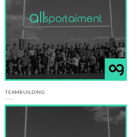
TEAMBUILDING