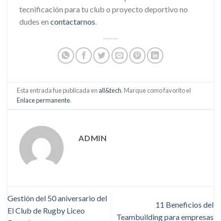
tecnificación para tu club o proyecto deportivo no
dudes en
contactarnos
.
Esta entrada fue publicada en
all&tech
. Marque como favorito el
Enlace permanente
.
ADMIN
Gestión del 50 aniversario del
11 Beneficios del
El Club de Rugby Liceo
Teambuilding para empresas