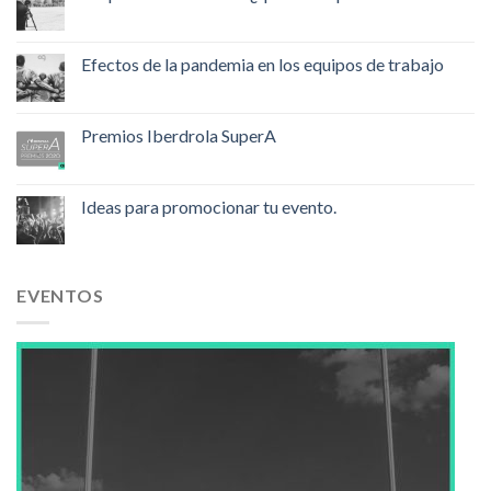
Efectos de la pandemia en los equipos de trabajo
Premios Iberdrola SuperA
Ideas para promocionar tu evento.
EVENTOS