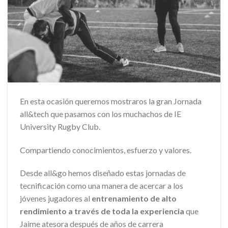
En esta ocasión queremos mostraros la gran Jornada
all&tech que pasamos con los muchachos de IE
University Rugby Club.
Compartiendo conocimientos, esfuerzo y valores.
Desde all&go hemos diseñado estas jornadas de
tecnificación como una manera de acercar a los
jóvenes jugadores al
entrenamiento de alto
rendimiento a través de toda la experiencia
que
Jaime atesora después de años de carrera