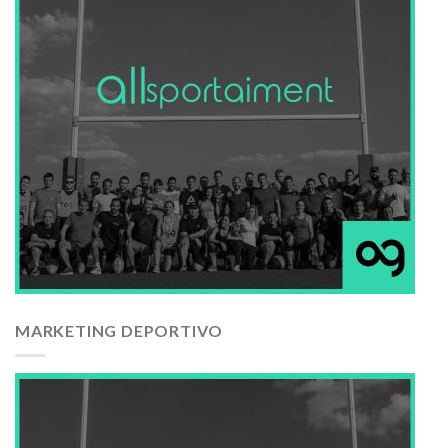
MARKETING DEPORTIVO