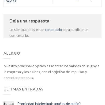
Francés
Deja una respuesta
Lo siento, debes estar
conectado
para publicar un
comentario.
ALL&GO
Nuestro principal objetivo es acercar los valores del rugby a
la empresa y los clubes, con el objetivo de impulsar y
conectar personas.
ÚLTIMAS ENTRADAS
Propiedad intelectual: ¿qué es de quién?