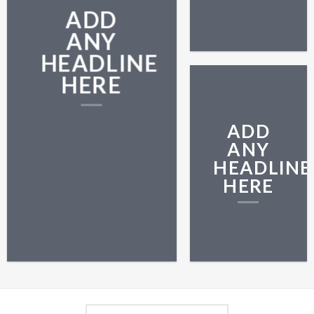
ADD
ANY
HEADLINE
HERE
ADD
ANY
HEADLINE
HERE