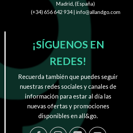
Madrid, (España)
(+34) 656 642 934
| info@allandgo.com
¡SÍGUENOS EN
REDES!
Recuerda también que puedes seguir
nuestras redes sociales y canales de
información para estar al día las
nuevas ofertas y promociones
disponibles en all&go.