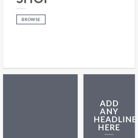
BROWSE
ADD
ANY
HEADLINE
HERE